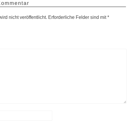
 Kommentar
rd nicht veröffentlicht.
Erforderliche Felder sind mit
*