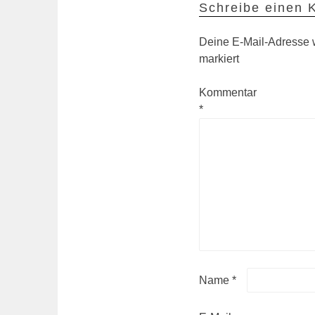
Schreibe einen
Deine E-Mail-Adresse wi
markiert
Kommentar
*
Name
*