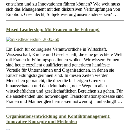
entstehen und zu Innovationen führen können? Wie weit muss
sich das Management mit den diskursiven Verknüpfungen von
Emotion, Geschlecht, Subjektivierung auseinandersetzen? …
Mixed Leadership: Mit Frauen in die Führung!
Ein Buch für couragierte Verantwortliche in Wirtschaft,
Wissenschaft, Kirche und Gesellschaft, die eine gerechtere Welt
mit Frauen in Führungspositionen wollen. Wir wissen: Frauen
sind heute exzellent qualifiziert und generieren handfeste
Vorteile für Unternehmen und Organisationen, in denen sie
Entscheidungsträgerinnen sind. In diesen Zeiten werden
Menschen gebraucht, die über die bisherigen Grenzen
hinausschauen und den Mut haben, neue Wege in allen
wirtschaftlichen und gesellschaftlichen Bereichen zu gehen. Für
die anstehenden und notwendigen Transformationsprozesse sind
Frauen und Männer gleichermassen notwendig – unbedingt! …
Organisationsentwicklung und Konfliktmanagement:
Innovative Konzepte und Methoden