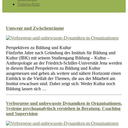
Datenschutz
Umwege und Zwischenräume
Perspektiven zu Bildung und Kultur
Fünfzehn Jahre nach Gründung des Instituts für Bildung und
Kultur (IBK) mit seinem Studiengang Bildung – Kultur –
Anthropologie an der Friedrich-Schiller-Universität Jena werden
in diesem Band Perspektiven zu Bildung und Kultur
ausgemessen und geben als weitere und nähere Horizonte einen
Einblick in die Vielfalt der Themen, die aus der Mitarbeit am
Institut erwachsen sind. Dabei zeigt sich: Weder Kultur noch
Bildung lassen sich …
Verborgene und unbewusste Dynamiken in Organisationen.
Systeme psychoanalytisch verstehen in Beratung, Coaching
und Supervision