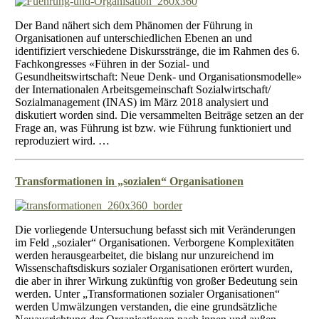
Der Band nähert sich dem Phänomen der Führung in
Organisationen auf unterschiedlichen Ebenen an und
identifiziert verschiedene Diskursstränge, die im Rahmen des 6.
Fachkongresses «Führen in der Sozial- und
Gesundheitswirtschaft: Neue Denk- und Organisationsmodelle»
der Internationalen Arbeitsgemeinschaft Sozialwirtschaft/
Sozialmanagement (INAS) im März 2018 analysiert und
diskutiert worden sind. Die versammelten Beiträge setzen an der
Frage an, was Führung ist bzw. wie Führung funktioniert und
reproduziert wird. …
Transformationen in „sozialen“ Organisationen
Die vorliegende Untersuchung befasst sich mit Veränderungen
im Feld „sozialer“ Organisationen. Verborgene Komplexitäten
werden herausgearbeitet, die bislang nur unzureichend im
Wissenschaftsdiskurs sozialer Organisationen erörtert wurden,
die aber in ihrer Wirkung zukünftig von großer Bedeutung sein
werden. Unter „Transformationen sozialer Organisationen“
werden Umwälzungen verstanden, die eine grundsätzliche