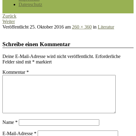
Datenschutz
Zurück
Weiter
Veröffentlicht
25. Oktober 2016
am
260 × 360
in
Literatur
Schreibe einen Kommentar
Deine E-Mail-Adresse wird nicht veröffentlicht.
Erforderliche
Felder sind mit
*
markiert
Kommentar
*
Name
*
E-Mail-Adresse
*